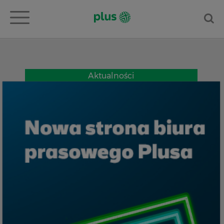
Aktualności