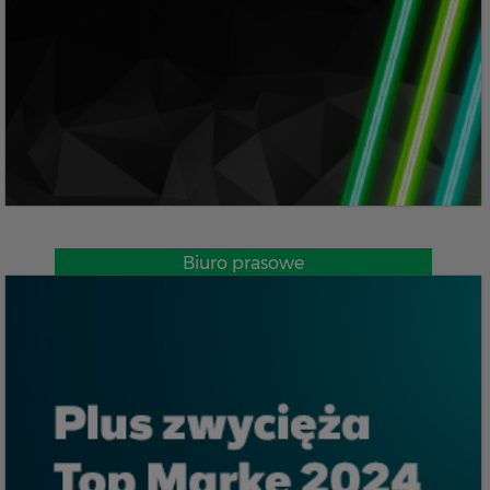
Biuro prasowe