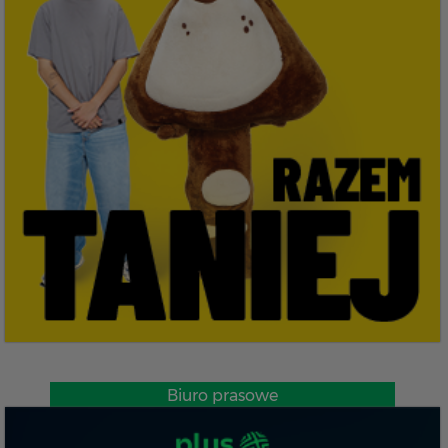
Biuro prasowe