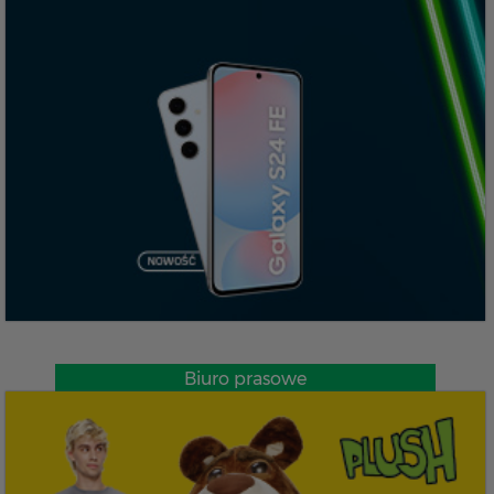
Biuro prasowe