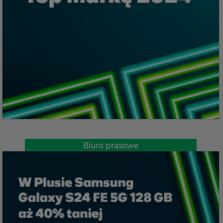
Biuro prasowe