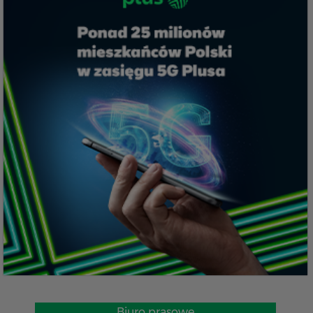
Biuro prasowe