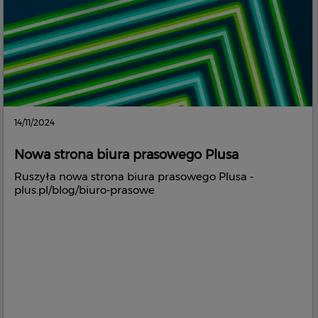
14/11/2024
Nowa strona biura prasowego Plusa
Ruszyła nowa strona biura prasowego Plusa -
plus.pl/blog/biuro-prasowe